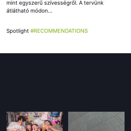
mint egyszerű szívességről. A tervünk
átlátható módon...
Spotlight
RECOMMENDATIONS