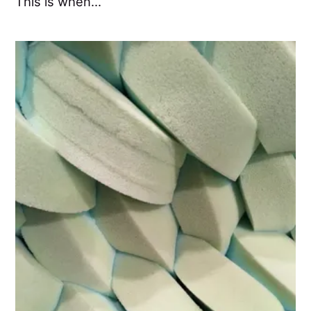
This is when...