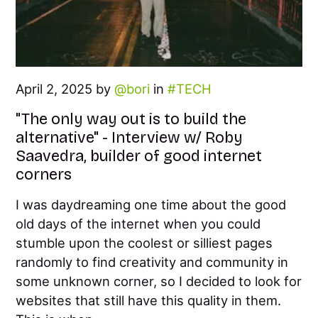
April 2, 2025 by
bori
in
TECH
"The only way out is to build the
alternative" - Interview w/ Roby
Saavedra, builder of good internet
corners
I was daydreaming one time about the good
old days of the internet when you could
stumble upon the coolest or silliest pages
randomly to find creativity and community in
some unknown corner, so I decided to look for
websites that still have this quality in them.