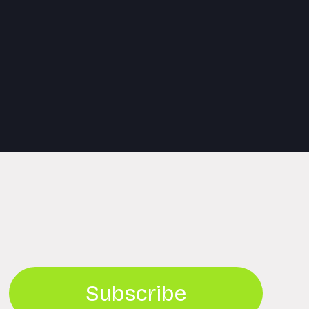
Subscribe