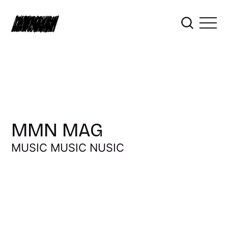
MMN MAG
MUSIC MUSIC NUSIC