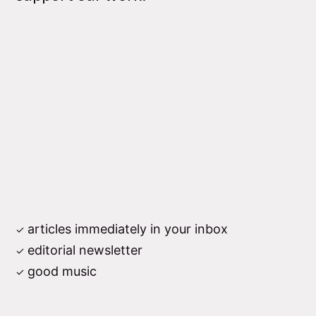
articles immediately in your inbox
editorial newsletter
good music