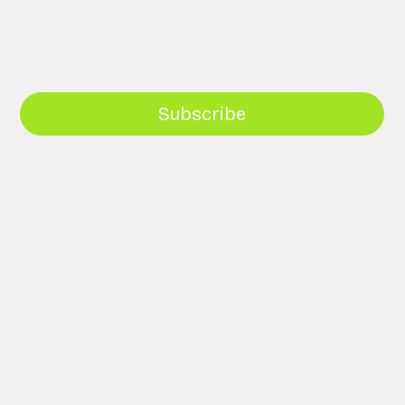
Subscribe