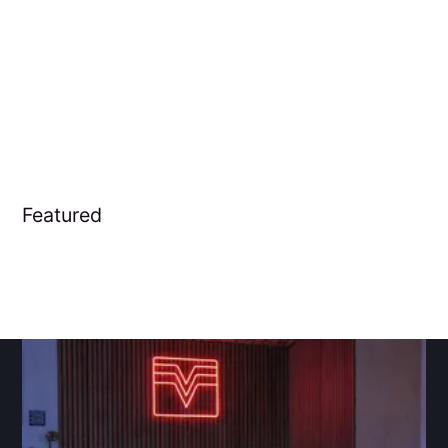
Featured