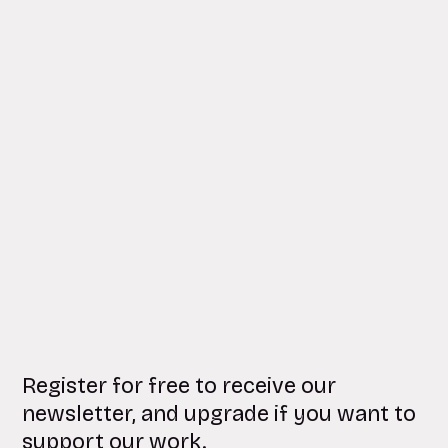
Register for free to receive our
newsletter, and upgrade if you want to
support our work.